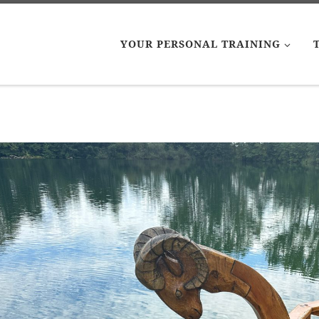
YOUR PERSONAL TRAINING