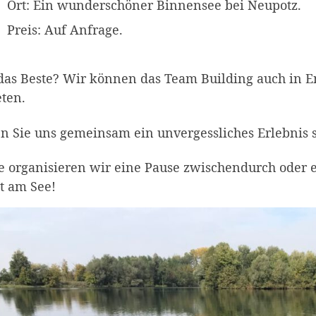
Ort: Ein wunderschöner Binnensee bei Neupotz.
Preis: Auf Anfrage.
as Beste? Wir können das Team Building auch in En
ten.
n Sie uns gemeinsam ein unvergessliches Erlebnis 
e organisieren wir eine Pause zwischendurch oder 
t am See!