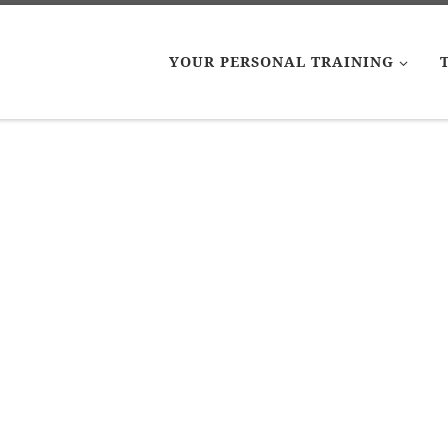
YOUR PERSONAL TRAINING