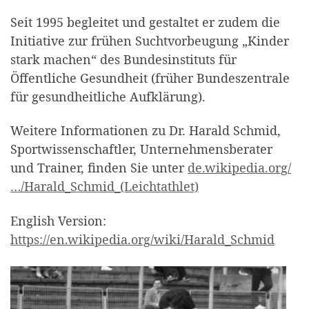
Seit 1995 begleitet und gestaltet er zudem die
Initiative zur frühen Suchtvorbeugung „Kinder
stark machen“ des Bundesinstituts für
Öffentliche Gesundheit (früher Bundeszentrale
für gesundheitliche Aufklärung).
Weitere Informationen zu Dr. Harald Schmid,
Sportwissenschaftler, Unternehmensberater
und Trainer, finden Sie unter
de.wikipedia.org/
…/Harald_Schmid_(Leichtathlet)
English Version:
https://en.wikipedia.org/wiki/Harald_Schmid