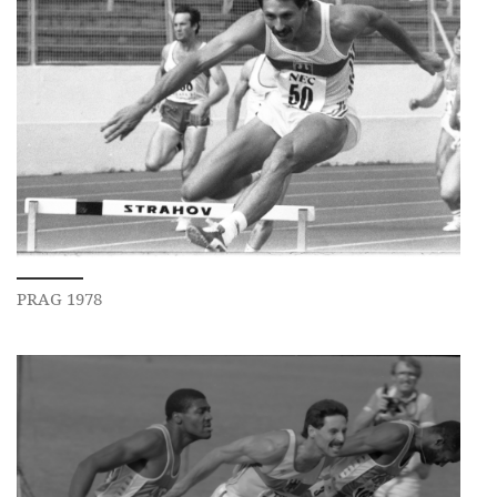
PRAG 1978